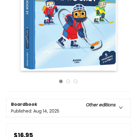
Boardbook
Other editions
Published:
Aug 14, 2025
$16.95