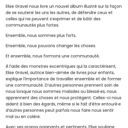
Elise Gravel nous livre un nouvel album illustré sur la façon
de se soutenir les uns les autres, de défendre ceux et
celles qui ne peuvent s’exprimer et de bâtir des
communautés plus fortes.
Ensemble, nous sommes plus forts.
Ensemble, nous pouvons changer les choses.
Et ensemble, nous formons une communauté.
À l’aide des monstres excentriques qui la caractérisent,
Elise Gravel, autrice bien-aimée de livres pour enfants,
explique l’importance de travailler ensemble et de former
une communauté. D’autres personnes prennent soin de
nous lorsque nous sommes malades ou blessé·es, nous
apprennent des choses et nous protègent. Celles-ci nous
aident à bien des égards, même si le fait d’être entouré·e
d’autres personnes peut parfois nous faire nous sentir
mal ou en colère.
Avec ses propos poignants et pertinents, Elise souligne