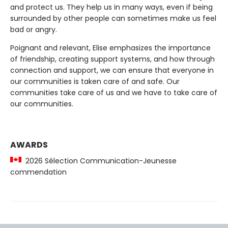
and protect us. They help us in many ways, even if being
surrounded by other people can sometimes make us feel
bad or angry.
Poignant and relevant, Elise emphasizes the importance
of friendship, creating support systems, and how through
connection and support, we can ensure that everyone in
our communities is taken care of and safe. Our
communities take care of us and we have to take care of
our communities.
AWARDS
2026 Sélection Communication-Jeunesse
commendation