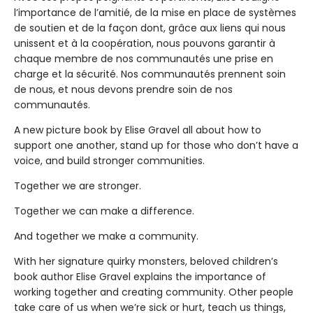
l’importance de l’amitié, de la mise en place de systèmes
de soutien et de la façon dont, grâce aux liens qui nous
unissent et à la coopération, nous pouvons garantir à
chaque membre de nos communautés une prise en
charge et la sécurité. Nos communautés prennent soin
de nous, et nous devons prendre soin de nos
communautés.
A new picture book by Elise Gravel all about how to
support one another, stand up for those who don’t have a
voice, and build stronger communities.
Together we are stronger.
Together we can make a difference.
And together we make a community.
With her signature quirky monsters, beloved children’s
book author Elise Gravel explains the importance of
working together and creating community. Other people
take care of us when we’re sick or hurt, teach us things,